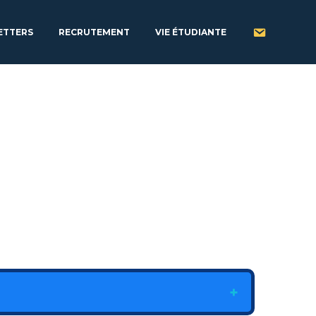
ETTERS
RECRUTEMENT
VIE ÉTUDIANTE