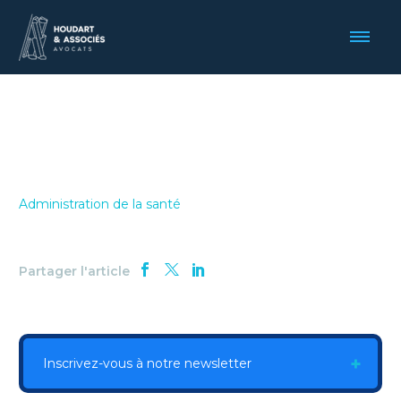
Administration de la santé
Partager l'article
Inscrivez-vous à notre newsletter