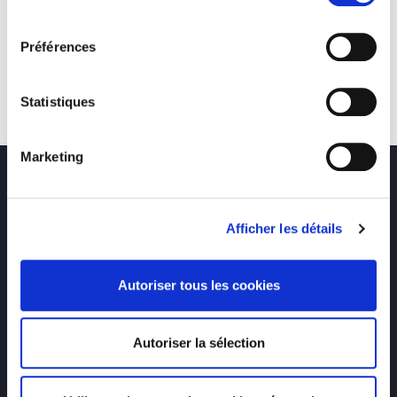
consentement
Préférences
Statistiques
Marketing
Afficher les détails
Autoriser tous les cookies
Autoriser la sélection
Adresses :