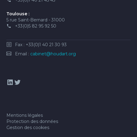
+33(0)1 40 21 45 45
Toulouse :
5 rue Saint-Bernard - 31000
+33(0)5 82 95 92 50
Fax : +33(0)1 40 21 30 93
Email :
cabinet@houdart.org
LinkedIn
Twitter
Mentions légales
Protection des données
Gestion des cookies