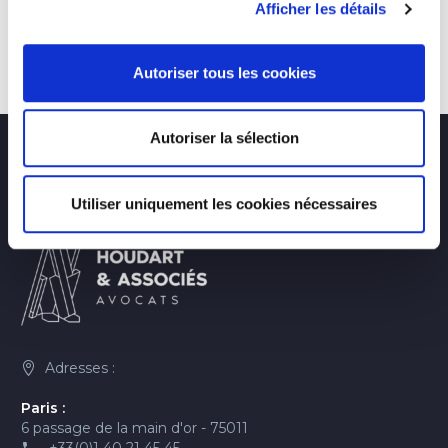
Afficher les détails
Autoriser tous les cookies
Autoriser la sélection
Utiliser uniquement les cookies nécessaires
Adresses :
Paris :
6 passage de la main d'or - 75011