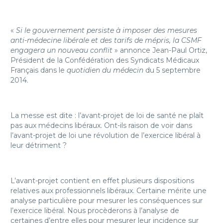
«
Si le gouvernement persiste à imposer des mesures
anti-médecine libérale et des tarifs de mépris, la CSMF
engagera un nouveau conflit
» annonce Jean-Paul Ortiz,
Président de la Confédération des Syndicats Médicaux
Français dans le
quotidien du médecin
du 5 septembre
2014.
La messe est dite : l’avant-projet de loi de santé ne plaît
pas aux médecins libéraux. Ont-ils raison de voir dans
l’avant-projet de loi une révolution de l’exercice libéral à
leur détriment ?
L’avant-projet contient en effet plusieurs dispositions
relatives aux professionnels libéraux. Certaine mérite une
analyse particulière pour mesurer les conséquences sur
l’exercice libéral. Nous procèderons à l’analyse de
certaines d’entre elles pour mesurer leur incidence sur