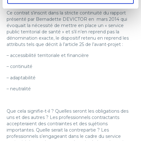
Ce contrat s’inscrit dans la stricte continuité du rapport
présenté par Bernadette DEVICTOR en mars 2014 qui
évoquait la nécessité de mettre en place un « service
public territorial de santé » et s’il n’en reprend pas la
dénomination exacte, le dispositif retenu en reprend les
attributs tels que décrit à l’article 25 de l’avant-projet :
– accessibilité territoriale et financière
– continuité
– adaptabilité
– neutralité
Que cela signifie-t-il ? Quelles seront les obligations des
uns et des autres ? Les professionnels contractants
accepteraient des contraintes et des sujétions
importantes. Quelle serait la contrepartie ? Les
professionnels s’engageant dans le cadre du service