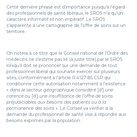
Cette dernière phrase est d’importance puisqu’à l’égard
des professionnels de santé libéraux, le SROS n’a qu’un
caractère informatif et non impératif. Le SROS
s’apparente à une cartographie de l’offre de soins sur un
territoire.
On notera à ce titre que le Conseil national de l’Ordre des
médecins ne s’estime pas lié (à juste titre) par le SROS
lorsqu’il doit se prononcer sur une demande de tout
professionnel libéral qui souhaite exercer sur plusieurs
sites, conformément à l’article R.4127-85 CSP qui
conditionne cette autorisation notamment à l’existence
«
dans le secteur géographique considéré
[d’]
une
carence ou
[d’]
une insuffisance de l’offre de soins
préjudiciables aux besoins des patients ou à la
permanence des soins
». Le Conseil va vérifier si la
demande du professionnel de santé vise à répondre aux
besoins exprimés par la population.