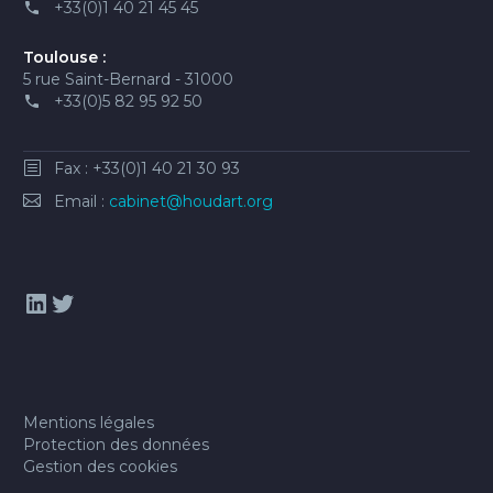
+33(0)1 40 21 45 45
Toulouse :
5 rue Saint-Bernard - 31000
+33(0)5 82 95 92 50
Fax : +33(0)1 40 21 30 93
Email :
cabinet@houdart.org
LinkedIn
Twitter
Mentions légales
Protection des données
Gestion des cookies