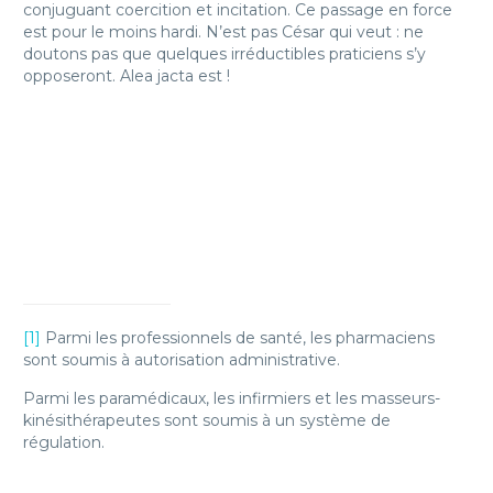
conjuguant coercition et incitation. Ce passage en force
est pour le moins hardi. N’est pas César qui veut : ne
doutons pas que quelques irréductibles praticiens s’y
opposeront. Alea jacta est !
[1]
Parmi les professionnels de santé, les pharmaciens
sont soumis à autorisation administrative.
Parmi les paramédicaux, les infirmiers et les masseurs-
kinésithérapeutes sont soumis à un système de
régulation.