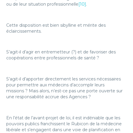
ou de leur situation professionnelle
[10]
.
Cette disposition est bien sibylline et mérite des
éclaircissements.
S’agit-il d’agir en entremetteur (?) et de favoriser des
coopérations entre professionnels de santé ?
S’agit-il d’apporter directement les services nécessaires
pour permettre aux médecins d’accomplir leurs
missions ? Mais alors, n’est-ce pas une porte ouverte sur
une responsabilité accrue des Agences ?
En l’état de l’avant-projet de loi, il est indéniable que les
pouvoirs publics franchissent le Rubicon de la médecine
libérale et s’engagent dans une voie de planification en