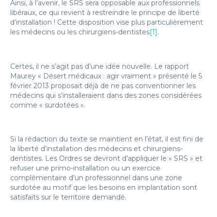
Ainsi, à l’avenir, le SRS sera opposable aux professionnels
libéraux, ce qui revient à restreindre le principe de liberté
d’installation ! Cette disposition vise plus particulièrement
les médecins ou les chirurgiens-dentistes
[1]
.
Certes, il ne s’agit pas d’une idée nouvelle. Le rapport
Maurey « Désert médicaux : agir vraiment » présenté le 5
février 2013 proposait déjà de ne pas conventionner les
médecins qui s’installeraient dans des zones considérées
comme « surdotées ».
Si la rédaction du texte se maintient en l’état, il est fini de
la liberté d’installation des médecins et chirurgiens-
dentistes. Les Ordres se devront d’appliquer le « SRS » et
refuser une primo-installation ou un exercice
complémentaire d’un professionnel dans une zone
surdotée au motif que les besoins en implantation sont
satisfaits sur le territoire demandé.