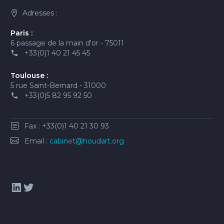
Adresses :
Paris :
6 passage de la main d'or - 75011
+33(0)1 40 21 45 45
Toulouse :
5 rue Saint-Bernard - 31000
+33(0)5 82 95 92 50
Fax : +33(0)1 40 21 30 93
Email :
cabinet@houdart.org
LinkedIn
Twitter