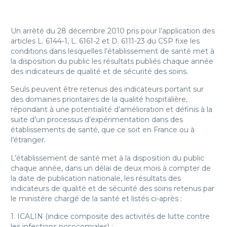
Un arrêté du 28 décembre 2010 pris pour l’application des
articles L. 6144-1, L. 6161-2 et D. 6111-23 du CSP fixe les
conditions dans lesquelles l’établissement de santé met à
la disposition du public les résultats publiés chaque année
des indicateurs de qualité et de sécurité des soins.
Seuls peuvent être retenus des indicateurs portant sur
des domaines prioritaires de la qualité hospitalière,
répondant à une potentialité d’amélioration et définis à la
suite d’un processus d’expérimentation dans des
établissements de santé, que ce soit en France ou à
l’étranger.
L’établissement de santé met à la disposition du public
chaque année, dans un délai de deux mois à compter de
la date de publication nationale, les résultats des
indicateurs de qualité et de sécurité des soins retenus par
le ministère chargé de la santé et listés ci-après :
1. ICALIN (indice composite des activités de lutte contre
les infections nosocomiales) ;