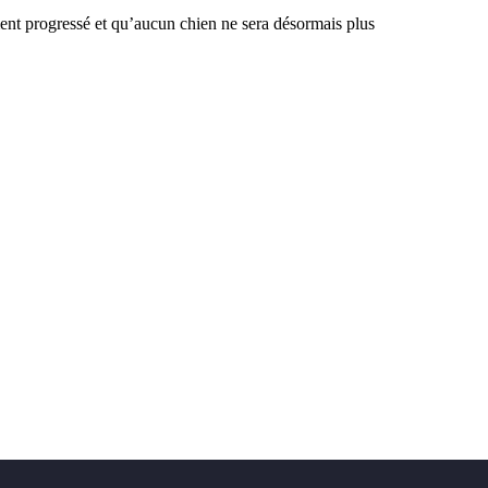
ment progressé et qu’aucun chien ne sera désormais plus