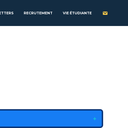
ETTERS
RECRUTEMENT
VIE ÉTUDIANTE