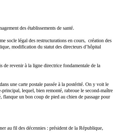
anagement des établissements de santé.
 socle légal des restructurations en cours, création des
que, modification du statut des directeurs d’hôpital
s de revenir à la ligne directrice fondamentale de la
dans une carte postale passée à la postérité. On y voit le
principal, lequel, bien remonté, rabroue le second-maître
llé, flanque un bon coup de pied au chien de passage pour
ner au fil des décennies : président de la République,