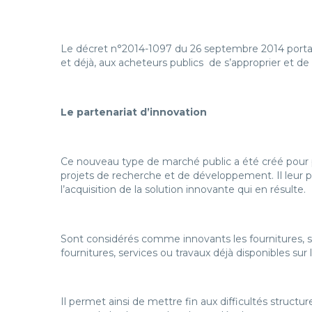
Le décret n°2014-1097 du 26 septembre 2014 portant
et déjà, aux acheteurs publics de s’approprier et de 
Le partenariat d’innovation
Ce nouveau type de marché public a été créé pour p
projets de recherche et de développement. Il leur p
l’acquisition de la solution innovante qui en résulte.
Sont considérés comme innovants les fournitures, s
fournitures, services ou travaux déjà disponibles sur
Il permet ainsi de mettre fin aux difficultés stru