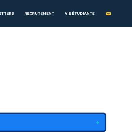
ETTERS
RECRUTEMENT
VIE ÉTUDIANTE