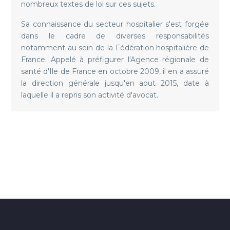
nombreux textes de loi sur ces sujets.
Sa connaissance du secteur hospitalier s'est forgée
dans le cadre de diverses responsabilités
notamment au sein de la Fédération hospitalière de
France. Appelé à préfigurer l'Agence régionale de
santé d'Ile de France en octobre 2009, il en a assuré
la direction générale jusqu'en aout 2015, date à
laquelle il a repris son activité d'avocat.