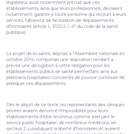
législateur avait notamment précisé que ces
établissements, ainsi que leurs professionnels, devraient
notamment, garantir à toute personne qui recourt à leurs
services, l’absence de facturation de dépassements
d’honoraires (article L. 6122-2, I, 4° du code de la santé
publique).
Le projet de loi santé, déposé à l’Assemblée nationale en
octobre 2014, comportait une disposition tendant à
prévoir une dérogation à cette obligation pour les
établissements publics de santé permettant ainsi aux
praticiens hospitaliers concernés de pouvoir continuer de
pratiquer ces dépassements.
Dès le dépôt de ce texte, les représentants des cliniques
privées avaient dénoncé l’impossibilité pour leurs
établissements d’être reconnus comme exerçant le
service public hospitalier, de nombreux médecins, en
secteur 2, y pratiquant la liberté d’honoraires et avaient