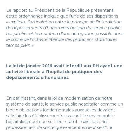
Le rapport au Président de la République présentant
cette ordonnance indique que l’une de ses dispositions
« explicite l’articulation entre le principe de l’interdiction
de dépassements d’honoraires au sein du service public
hospitalier et le maintien d’une dérogation possible dans
le cadre de l’activité libérale des praticiens statutaires
temps plein ».
La loi de janvier 2016 avait interdit aux PH ayant une
activité libérale à l’hôpital de pratiquer des
dépassements d’honoraires
En définissant, dans la loi de modernisation de notre
système de santé, le service public hospitalier comme un
bloc d’obligations fondamentales auxquelles devaient
satisfaire les établissements assurant le service public
hospitalier, quel que soit leur statut, mais aussi
“les
professionnels de santé qui exercent en leur sein
“, le