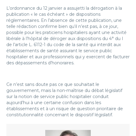
L’ordonnance du 12 janvier a assujetti la dérogation à la
publication « le cas échéant » de dispositions
réglementaires. En l’absence de cette publication, une
telle rédaction confirme bien qu’il n’est pas, à ce jour,
possible pour les praticiens hospitaliers ayant une activité
libérale à l’hôpital de déroger aux dispositions du 4° du I
de l’article L. 6112-1 du code de la santé qui interdit aux
établissements de santé assurant le service public
hospitalier et aux professionnels qui y exercent de facturer
des dépassements d’honoraires.
Ce n’est sans doute pas ce que souhaitait le
gouvernement, mais la non-maîtrise du débat législatif
sur la notion de service public hospitalier conduit
aujourd’hui à une certaine confusion dans les
établissements et à un risque de question prioritaire de
constitutionnalité concernant le dispositif législatif.