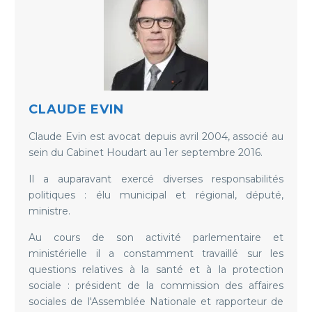
CLAUDE EVIN
Claude Evin est avocat depuis avril 2004, associé au
sein du Cabinet Houdart au 1er septembre 2016.
Il a auparavant exercé diverses responsabilités
politiques : élu municipal et régional, député,
ministre.
Au cours de son activité parlementaire et
ministérielle il a constamment travaillé sur les
questions relatives à la santé et à la protection
sociale : président de la commission des affaires
sociales de l'Assemblée Nationale et rapporteur de