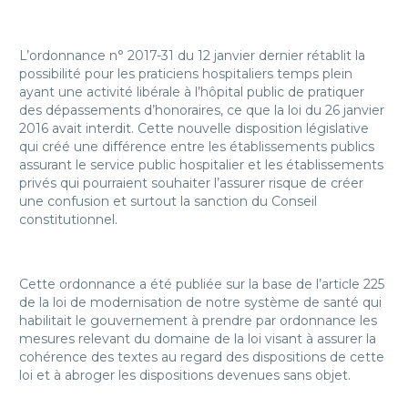
L’ordonnance n° 2017-31 du 12 janvier dernier rétablit la
possibilité pour les praticiens hospitaliers temps plein
ayant une activité libérale à l’hôpital public de pratiquer
des dépassements d’honoraires, ce que la loi du 26 janvier
2016 avait interdit. Cette nouvelle disposition législative
qui créé une différence entre les établissements publics
assurant le service public hospitalier et les établissements
privés qui pourraient souhaiter l’assurer risque de créer
une confusion et surtout la sanction du Conseil
constitutionnel.
Cette ordonnance a été publiée sur la base de l’article 225
de la loi de modernisation de notre système de santé qui
habilitait le gouvernement à prendre par ordonnance les
mesures relevant du domaine de la loi visant à assurer la
cohérence des textes au regard des dispositions de cette
loi et à abroger les dispositions devenues sans objet.