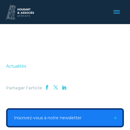
Actualités
Partager l'article
Inscrivez-vous à notre newsletter