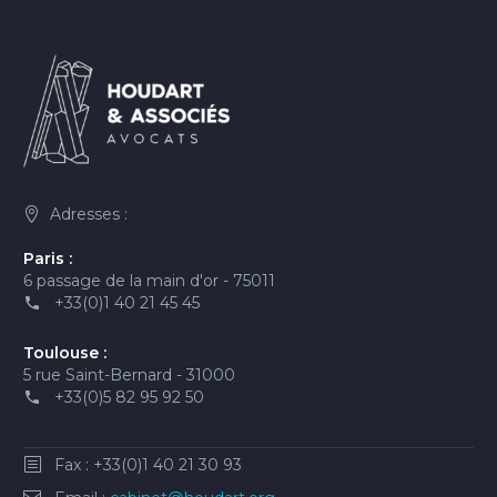
Adresses :
Paris :
6 passage de la main d'or - 75011
+33(0)1 40 21 45 45
Toulouse :
5 rue Saint-Bernard - 31000
+33(0)5 82 95 92 50
Fax : +33(0)1 40 21 30 93