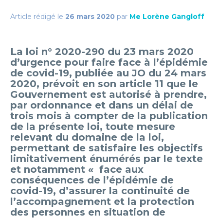
Article rédigé le
26 mars
2020
par
Me Lorène Gangloff
La loi n° 2020-290 du 23 mars 2020
d’urgence pour faire face à l’épidémie
de covid-19, publiée au JO du 24 mars
2020, prévoit en son article 11 que le
Gouvernement est autorisé à prendre,
par ordonnance et dans un délai de
trois mois à compter de la publication
de la présente loi, toute mesure
relevant du domaine de la loi,
permettant de satisfaire les objectifs
limitativement énumérés par le texte
et notamment « face aux
conséquences de l’épidémie de
covid-19, d’assurer la continuité de
l’accompagnement et la protection
des personnes en situation de