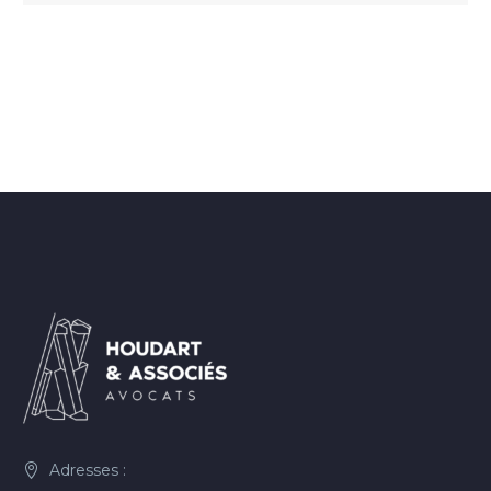
Adresses :