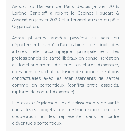
Avocat au Barreau de Paris depuis janvier 2016,
Lorène Gangloff a rejoint le Cabinet Houdart &
Associé en janvier 2020 et intervient au sein du pôle
Organisation.
Après plusieurs années passées au sein du
département santé d’un cabinet de droit des
affaires, elle accompagne principalement les
professionnels de santé libéraux en conseil (création
et fonctionnement de leurs structures d’exercice,
opérations de rachat ou fusion de cabinets, relations
contractuelles avec les établissements de santé)
comme en contentieux (conflits entre associés,
ruptures de contrat d’exercice).
Elle assiste également les établissements de santé
dans leurs projets de restructuration ou de
coopération et les représente dans le cadre
d’éventuels contentieux.