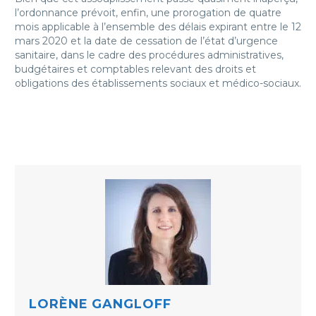
l’ordonnance prévoit, enfin, une prorogation de quatre
mois applicable à l’ensemble des délais expirant entre le 12
mars 2020 et la date de cessation de l’état d’urgence
sanitaire, dans le cadre des procédures administratives,
budgétaires et comptables relevant des droits et
obligations des établissements sociaux et médico-sociaux.
LORÈNE GANGLOFF