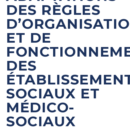
DES RÈGLES
D’ORGANISATI
ET DE
FONCTIONNEM
DES
ÉTABLISSEMEN
SOCIAUX ET
MÉDICO-
SOCIAUX