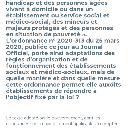
handicap et des personnes âgées
vivant à domicile ou dans un
établissement ou service social et
médico-social, des mineurs et
majeurs protégés et des personnes
en situation de pauvreté ».
L’ordonnance n° 2020-313 du 25 mars
2020, publiée ce jour au Journal
Officiel, porte ainsi adaptations des
règles d’organisation et de
fonctionnement des établissements
sociaux et médico-sociaux, mais de
quelle manière et dans quelle mesure
cette ordonnance permet-elle auxdits
établissements de répondre à
l’objectif fixé par la loi ?
Le texte adopté par le gouvernement, dont les
dispositions sont majoritairement applicables à compter