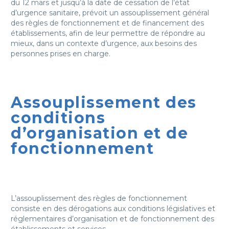
du 12 mars et jusqu’à la date de cessation de l’état
d’urgence sanitaire, prévoit un assouplissement général
des règles de fonctionnement et de financement des
établissements, afin de leur permettre de répondre au
mieux, dans un contexte d’urgence, aux besoins des
personnes prises en charge.
Assouplissement des
conditions
d’organisation et de
fonctionnement
L’assouplissement des règles de fonctionnement
consiste en des dérogations aux conditions législatives et
réglementaires d’organisation et de fonctionnement des
établissements et services.