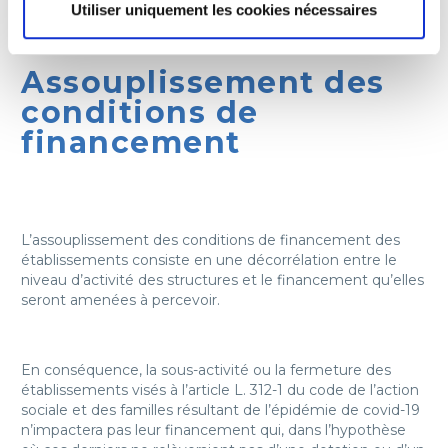
Utiliser uniquement les cookies nécessaires
Assouplissement des
conditions de
financement
L’assouplissement des conditions de financement des
établissements consiste en une décorrélation entre le
niveau d’activité des structures et le financement qu’elles
seront amenées à percevoir.
En conséquence, la sous-activité ou la fermeture des
établissements visés à l’article L. 312-1 du code de l’action
sociale et des familles résultant de l’épidémie de covid-19
n’impactera pas leur financement qui, dans l’hypothèse