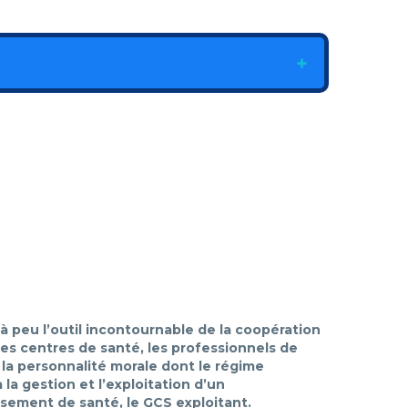
à peu l’outil incontournable de la coopération
les centres de santé, les professionnels de
 la personnalité morale dont le régime
la gestion et l’exploitation d’un
issement de santé, le GCS exploitant.