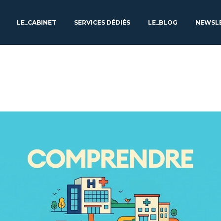
LE_CABINET
SERVICES DÉDIÉS
LE_BLOG
NEWSL