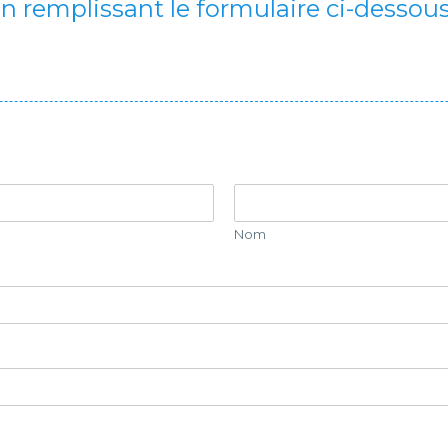
n remplissant le formulaire ci-dessous
Nom