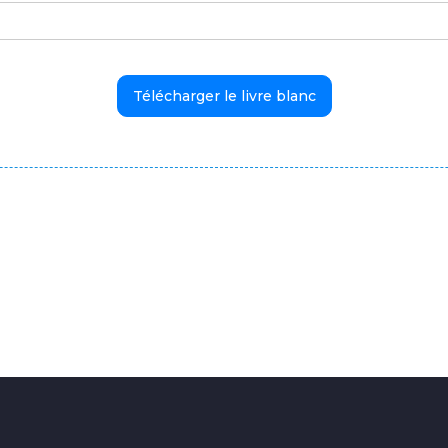
Télécharger le livre blanc