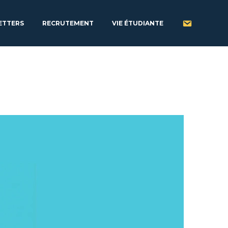
ETTERS
RECRUTEMENT
VIE ÉTUDIANTE