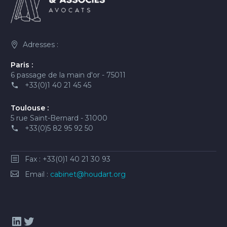
Adresses :
Paris :
6 passage de la main d'or - 75011
+33(0)1 40 21 45 45
Toulouse :
5 rue Saint-Bernard - 31000
+33(0)5 82 95 92 50
Fax : +33(0)1 40 21 30 93
Email :
cabinet@houdart.org
LinkedIn
Twitter