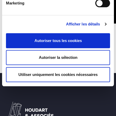
Marketing
Afficher les détails
Autoriser tous les cookies
Autoriser la sélection
Utiliser uniquement les cookies nécessaires