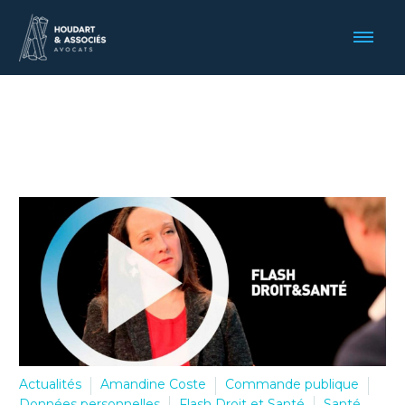
Actualités
Amandine Coste
Commande publique
Données personnelles
Flash Droit et Santé
Santé