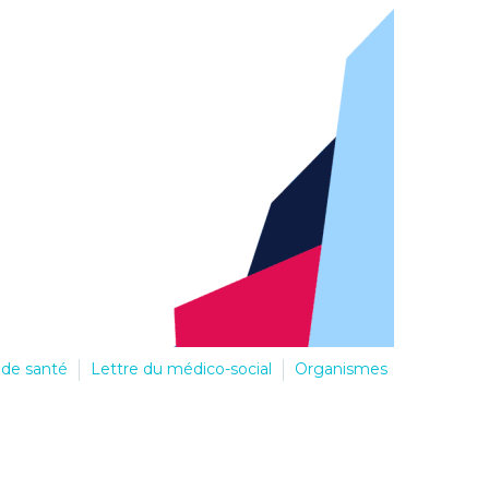
 de santé
Lettre du médico-social
Organismes