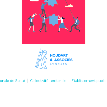
onale de Santé
Collectivité territoriale
Établissement public