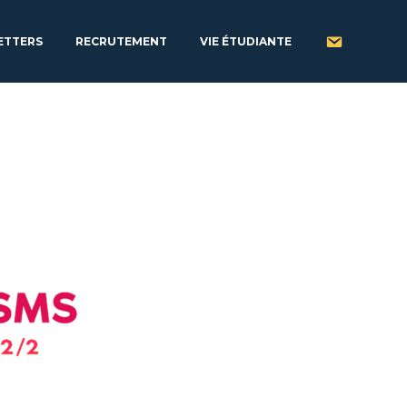
ETTERS
RECRUTEMENT
VIE ÉTUDIANTE