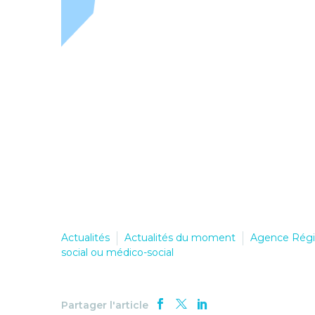
Actualités
Actualités du moment
Agence Régi
social ou médico-social
Partager l'article