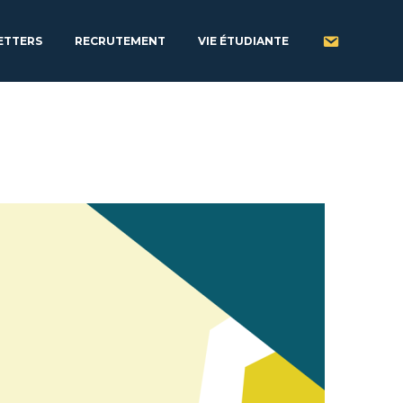
ETTERS
RECRUTEMENT
VIE ÉTUDIANTE