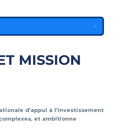
ET MISSION
ationale d’appui à l’investissement
 complexes, et ambitionne