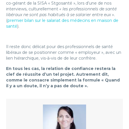
co-gérant de la SISA « Stgosanté », lors d’une de nos
interviews, culturellement
« les professionnels de santé
libéraux ne sont pas habitués à se salarier entre eux
».
(
premier bilan sur le salariat des médecins en maison de
santé
).
Il reste donc délicat pour des professionnels de santé
libéraux de se positionner comme « employeur », avec un
lien hiérarchique, vis-à-vis de de leur confrère.
En tous les cas, la relation de confiance restera la
clef de réussite d’un tel projet. Autrement dit,
comme le consacre simplement la formule « Quand
il y a un doute, il n’y a pas de doute ».