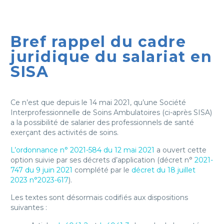
Bref rappel du cadre
juridique du salariat en
SISA
Ce n’est que depuis le 14 mai 2021, qu’une Société
Interprofessionnelle de Soins Ambulatoires (ci-après SISA)
a la possibilité de salarier des professionnels de santé
exerçant des activités de soins.
L’ordonnance n° 2021-584 du 12 mai 2021
a ouvert cette
option suivie par ses décrets d’application (décret n°
2021-
747 du 9 juin 2021
complété par le
décret du 18 juillet
2023 n°2023-617
).
Les textes sont désormais codifiés aux dispositions
suivantes :