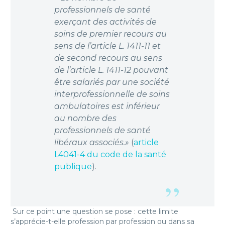
professionnels de santé
exerçant des activités de
soins de premier recours au
sens de l’article L. 1411-11 et
de second recours au sens
de l’article L. 1411-12 pouvant
être salariés par une société
interprofessionnelle de soins
ambulatoires est inférieur
au nombre des
professionnels de santé
libéraux associés.»
(
article
L4041-4 du code de la santé
publique
).
Sur ce point une question se pose : cette limite
s’apprécie-t-elle profession par profession ou dans sa