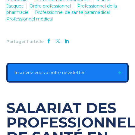
Jacquet
Ordre professionnel
Professionnel de la
pharmacie
Professionnel de santé paramédical
Professionnel médical
Partager l'article
Inscrivez-vous à notre newsletter
SALARIAT DES
PROFESSIONNEL