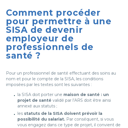
Comment procéder
pour permettre à une
SISA de devenir
employeur de
professionnels de
santé ?
Pour un professionnel de santé effectuant des soins au
nom et pour le compte de la SISA, les conditions
imposées par les textes sont les suivantes :
la SISA doit porter une
maison de santé : un
projet de santé
validé par l’ARS doit être ainsi
annexé aux statuts ;
les
statuts de la SISA doivent prévoir la
possibilité du salariat.
Par conséquent, si vous
vous engagez dans ce type de projet, il convient de