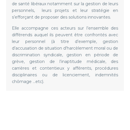
de santé libéraux notamment sur la gestion de leurs
personnels, leurs projets et leur stratégie en
s’efforçant de proposer des solutions innovantes.
Elle accompagne ces acteurs sur l’ensemble des
différends auquel ils peuvent être confrontés avec
leur personnel (à titre d’exemple, gestion
d’accusation de situation d’harcèlement moral ou de
discrimination syndicale, gestion en période de
grève, gestion de l’inaptitude médicale, des
carrières et contentieux y afférents, procédures
disciplinaires ou de licenciement, indemnités
chômage …etc).