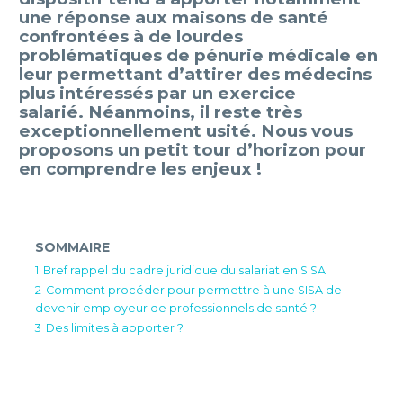
une réponse aux maisons de santé
confrontées à de lourdes
problématiques de pénurie médicale en
leur permettant d’attirer des médecins
plus intéressés par un exercice
salarié. Néanmoins, il reste très
exceptionnellement usité. Nous vous
proposons un petit tour d’horizon pour
en comprendre les enjeux !
SOMMAIRE
1
Bref rappel du cadre juridique du salariat en SISA
2
Comment procéder pour permettre à une SISA de
devenir employeur de professionnels de santé ?
3
Des limites à apporter ?