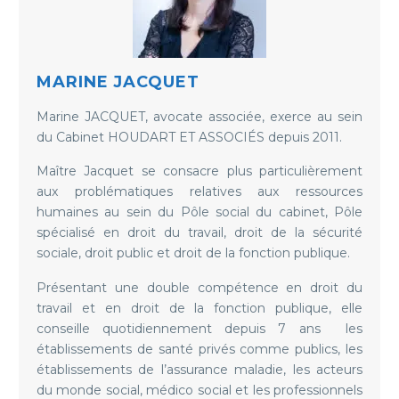
MARINE JACQUET
Marine JACQUET, avocate associée, exerce au sein
du Cabinet HOUDART ET ASSOCIÉS depuis 2011.
Maître Jacquet se consacre plus particulièrement
aux problématiques relatives aux ressources
humaines au sein du Pôle social du cabinet, Pôle
spécialisé en droit du travail, droit de la sécurité
sociale, droit public et droit de la fonction publique.
Présentant une double compétence en droit du
travail et en droit de la fonction publique, elle
conseille quotidiennement depuis 7 ans les
établissements de santé privés comme publics, les
établissements de l’assurance maladie, les acteurs
du monde social, médico social et les professionnels