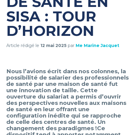
DE SANTÉ EN
SISA : TOUR
D’HORIZON
Article rédigé le
12
mai 2025
par
Me Marine Jacquet
Nous l’avions écrit dans nos colonnes, la
possibilité de salarier des professionnels
de santé par une maison de santé fut
une innovation de taille. Cette
ouverture du salariat a permis d’ouvrir
des perspectives nouvelles aux maisons
de santé en leur offrant une
configuration inédite qui se rapproche
de celle des centres de santé. Un
changement des paradigmes !Ce
dispositif tend à apporter notamment